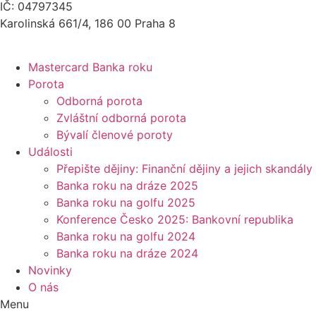
IČ: 04797345
Karolinská 661/4, 186 00 Praha 8
Mastercard Banka roku
Porota
Odborná porota
Zvláštní odborná porota
Bývalí členové poroty
Události
Přepište dějiny: Finanční dějiny a jejich skandály
Banka roku na dráze 2025
Banka roku na golfu 2025
Konference Česko 2025: Bankovní republika
Banka roku na golfu 2024
Banka roku na dráze 2024
Novinky
O nás
Menu